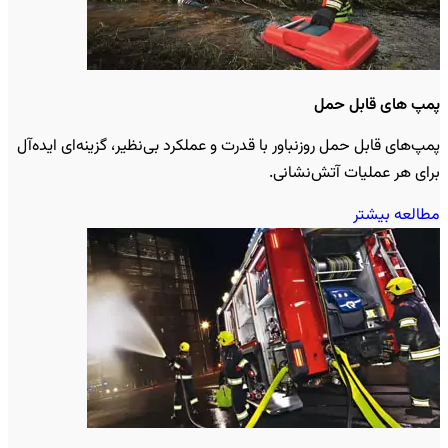
پمپ های قابل حمل
پمپ‌های قابل حمل روزنباور با قدرت و عملکرد بی‌نظیر، گزینه‌ای ایده‌آل
برای هر عملیات آتش‌نشانی.
مطالعه بیشتر