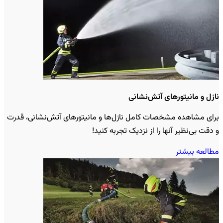
نازل و مانیتورهای آتش‌نشانی
برای مشاهده مشخصات کامل نازل‌ها و مانیتورهای آتش‌نشانی، قدرت
و دقت بی‌نظیر آنها را از نزدیک تجربه کنید!
مطالعه بیشتر