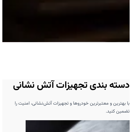
دسته بندی تجهیزات آتش نشانی
با بهترین و معتبرترین خودروها و تجهیزات آتش‌نشانی، امنیت را
تضمین کنید.