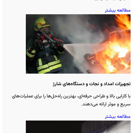
مطالعه بیشتر
تجهیزات امداد و نجات و دستگاه‌های شارژ
با کارایی بالا و طراحی حرفه‌ای، بهترین راه‌حل‌ها را برای عملیات‌های
سریع و موثر ارائه می‌دهند.
مطالعه بیشتر