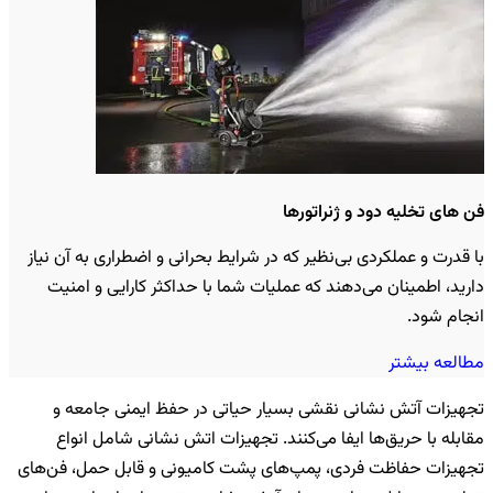
فن های تخلیه دود و ژنراتورها
با قدرت و عملکردی بی‌نظیر که در شرایط بحرانی و اضطراری به آن نیاز
دارید، اطمینان می‌دهند که عملیات شما با حداکثر کارایی و امنیت
انجام شود.
مطالعه بیشتر
تجهیزات آتش نشانی نقشی بسیار حیاتی در حفظ ایمنی جامعه و
مقابله با حریق‌ها ایفا می‌کنند. تجهیزات اتش نشانی شامل انواع
تجهیزات حفاظت فردی، پمپ‌های پشت کامیونی و قابل حمل، فن‌های