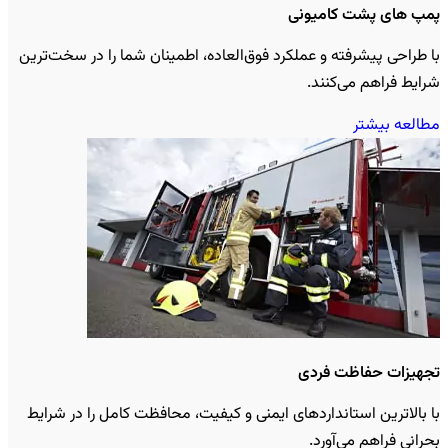
پمپ های پشت کامیونی
با طراحی پیشرفته و عملکرد فوق‌العاده، اطمینان شما را در سخت‌ترین
شرایط فراهم می‌کنند.
مطالعه بیشتر
تجهیزات حفاظت فردی
با بالاترین استانداردهای ایمنی و کیفیت، محافظت کامل را در شرایط
بحرانی فراهم می‌آورد.